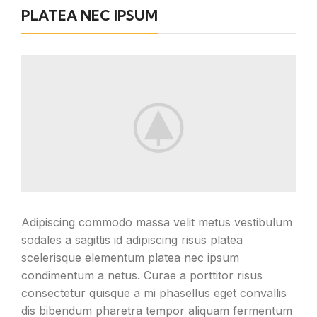
PLATEA NEC IPSUM
Adipiscing commodo massa velit metus vestibulum
sodales a sagittis id adipiscing risus platea
scelerisque elementum platea nec ipsum
condimentum a netus. Curae a porttitor risus
consectetur quisque a mi phasellus eget convallis
dis bibendum pharetra tempor aliquam fermentum