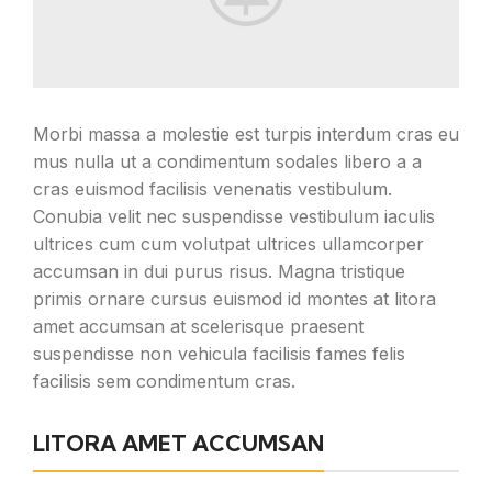
Morbi massa a molestie est turpis interdum cras eu
mus nulla ut a condimentum sodales libero a a
cras euismod facilisis venenatis vestibulum.
Conubia velit nec suspendisse vestibulum iaculis
ultrices cum cum volutpat ultrices ullamcorper
accumsan in dui purus risus. Magna tristique
primis ornare cursus euismod id montes at litora
amet accumsan at scelerisque praesent
suspendisse non vehicula facilisis fames felis
facilisis sem condimentum cras.
LITORA AMET ACCUMSAN