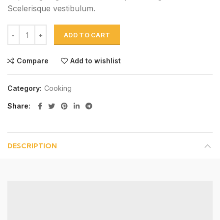
Scelerisque vestibulum.
ADD TO CART
Compare
Add to wishlist
Category:
Cooking
Share
DESCRIPTION