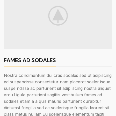
FAMES AD SODALES
Nostra condimentum dui cras sodales sed ut adipiscing
ad suspendisse consectetur nam placerat sceler isque
suspe ndisse ac parturient sit adip iscing nostra aliquet
arcu.Ligula parturient sagittis vestibulum fames ad
sodales etiam a a quis mauris parturient curabitur
dictumst fringilla sed ac scelerisque fringilla laoreet sit
class metus nullam.Eu scelerisque elementum taciti