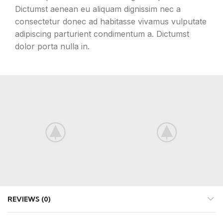
Dictumst aenean eu aliquam dignissim nec a
consectetur donec ad habitasse vivamus vulputate
adipiscing parturient condimentum a. Dictumst
dolor porta nulla in.
ADDITIONAL INFORMATION
REVIEWS (0)