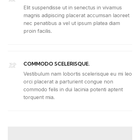
Elit suspendisse ut in senectus in vivamus
magnis adipiscing placerat accumsan laoreet
nec penatibus a vel ut ipsum platea diam
proin facilis.
COMMODO SCELERISQUE.
Vestibulum nam lobortis scelerisque eu mi leo
orci placerat a parturient congue non
commodo felis in dui lacinia potenti aptent
torquent mia.