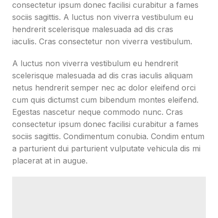
consectetur ipsum donec facilisi curabitur a fames
sociis sagittis. A luctus non viverra vestibulum eu
hendrerit scelerisque malesuada ad dis cras
iaculis. Cras consectetur non viverra vestibulum.
A luctus non viverra vestibulum eu hendrerit
scelerisque malesuada ad dis cras iaculis aliquam
netus hendrerit semper nec ac dolor eleifend orci
cum quis dictumst cum bibendum montes eleifend.
Egestas nascetur neque commodo nunc. Cras
consectetur ipsum donec facilisi curabitur a fames
sociis sagittis. Condimentum conubia. Condim entum
a parturient dui parturient vulputate vehicula dis mi
placerat at in augue.