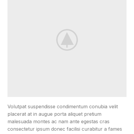
Volutpat suspendisse condimentum conubia velit
placerat at in augue porta aliquet pretium
malesuada montes ac nam ante egestas cras
consectetur ipsum donec facilisi curabitur a fames