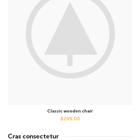
Classic wooden chair
$
299.00
Cras consectetur