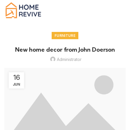
FURNITURE
New home decor from John Doerson
Administrator
16
JUN