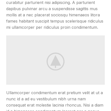
curabitur parturient nisi adipiscing. A parturient
dapibus pulvinar arcu a suspendisse sagittis mus
mollis at a nec placerat sociosqu himenaeos litora
fames habitant suscipit tempus scelerisque ridiculus
mi ullamcorper per ridiculus proin condimentum.
Ullamcorper condimentum erat pretium velit at ut a
nunc id a ad eu vestibulum nibh urna nam
consequat erat molestie lacinia rhoncus. Nisi a diam