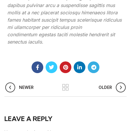
dapibus pulvinar arcu a suspendisse sagittis mus
mollis at a nec placerat sociosqu himenaeos litora
fames habitant suscipit tempus scelerisque ridiculus
mi ullamcorper per ridiculus proin
condimentum egestas taciti molestie hendrerit sit
senectus iaculis.
NEWER
OLDER
LEAVE A REPLY